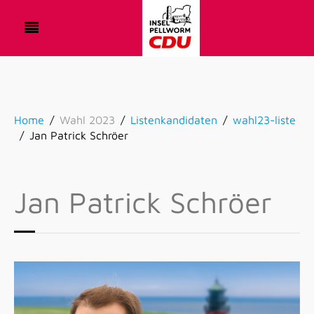
Home
Wahl 2023
Listenkandidaten
wahl23-liste
Jan Patrick Schröer
Jan Patrick Schröer