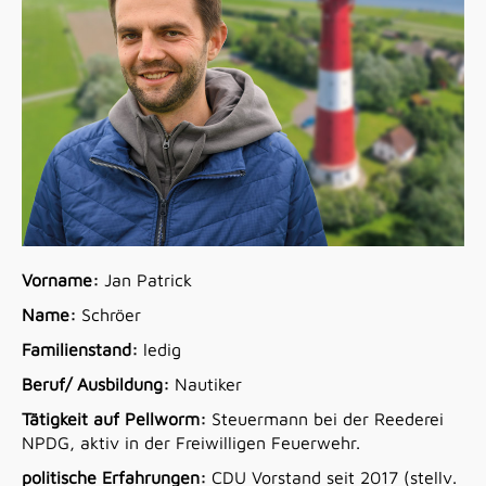
Vorname:
Jan Patrick
Name:
Schröer
Familienstand:
ledig
Beruf/ Ausbildung:
Nautiker
Tätigkeit auf Pellworm:
Steuermann bei der Reederei
NPDG, aktiv in der Freiwilligen Feuerwehr.
politische Erfahrungen:
CDU Vorstand seit 2017 (stellv.