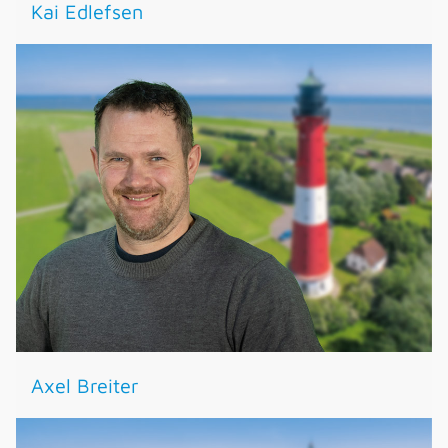
Kai Edlefsen
Axel Breiter