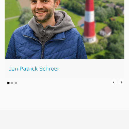
Jan Patrick Schröer