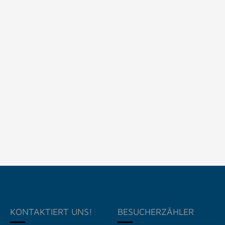
KONTAKTIERT UNS!
BESUCHERZÄHLER