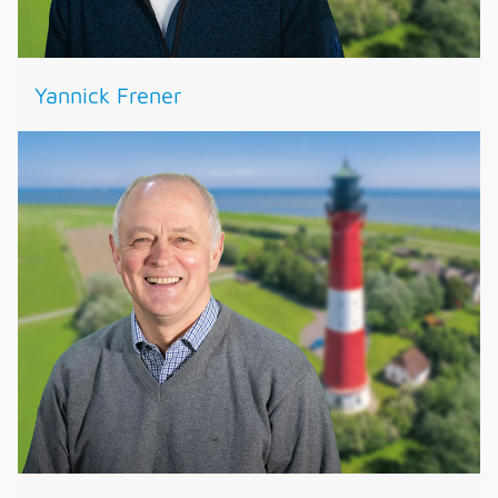
Yannick Frener