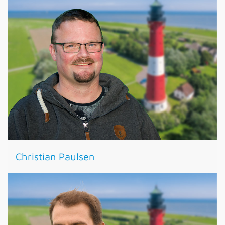
Christian Paulsen