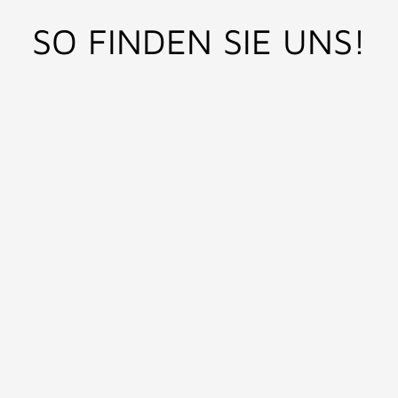
SO FINDEN SIE UNS!