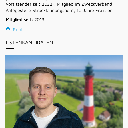
Vorsitzender seit 2022), Mitglied im Zweckverband
Anlegestelle Strucklahnungshörn, 10 Jahre Fraktion
Mitglied seit:
2013
Print
LISTENKANDIDATEN