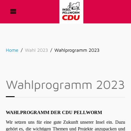
Home
Wahl 2023
Wahlprogramm 2023
Wahlprogramm 2023
WAHLPROGRAMM DER CDU PELLWORM
Wir setzen uns für eine gute Zukunft unserer Insel ein. Dazu
gehört es, die wichtigen Themen und Projekte anzupacken und