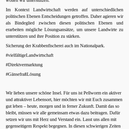
wollen wir unterstützen.
Im Kontext Landwirtschaft werden auf unterschiedlichen
politischen Ebenen Entscheidungen getroffen. Daher agieren wir
als Bindeglied zwischen diesen politischen Ebenen und
erarbeiten mögliche Lösungsansätze, um unsere Landwirte zu
unterstützen und ihre Position zu stärken.
Sicherung der Krabbenfischerei auch im Nationalpark.
#vielfältigeLandwirtschaft
#Direktvermarktung
#GänsefraßLösung
Wir lieben unsere schöne Insel. Für uns ist Pellworm ein aktiver
und attraktiver Lebensort, hier möchten wir mit Euch zusammen
gut leben – heute, morgen und in ferner Zukunft. Damit das so
bleibt, müssen wir alle gemeinsam etwas dazu beitragen. Dafür
setzen wir uns mit Herz und Verstand ein. Lasst uns allen mit
gegenseitigem Respekt begegnen. In diesen schwierigen Zeiten