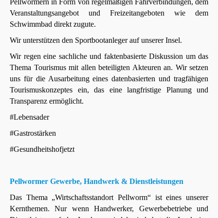
Pellwormern in Form von regelmäßigen Fährverbindungen, dem
Veranstaltungsangebot und Freizeitangeboten wie dem
Schwimmbad direkt zugute.
Wir unterstützen den Sportbootanleger auf unserer Insel.
Wir regen eine sachliche und faktenbasierte Diskussion um das
Thema Tourismus mit allen beteiligten Akteuren an. Wir setzen
uns für die Ausarbeitung eines datenbasierten und tragfähigen
Tourismuskonzeptes ein, das eine langfristige Planung und
Transparenz ermöglicht.
#Lebensader
#Gastrostärken
#Gesundheitshofjetzt
Pellwormer Gewerbe, Handwerk & Dienstleistungen
Das Thema „Wirtschaftsstandort Pellworm“ ist eines unserer
Kernthemen. Nur wenn Handwerker, Gewerbebetriebe und