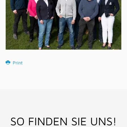
Print
SO FINDEN SIE UNS!