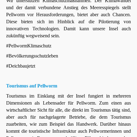
Wir unterstützen Klimaschutzmaßnahmen. Der Klimawandel
und der damit verbundene Anstieg des Meeresspiegels stellt
Pellworm vor Herausforderungen, bietet aber auch Chancen.
Diese bieten sich im Hinblick auf die Pilotierung von
innovativen Technologien. Damit kann unsere Insel auch
zukünftig wegweisend sein.
#PellwormKlimaschutz
#Bevölkerungsschutzleben
#Deichbaujetzt
Tourismus auf Pellworm
Tourismus im Einklang mit der Insel fungiert in mehreren
Dimensionen als Lebensader für Pellworm. Zum einen aus
wirtschaftlicher Sicht für alle, die direkt im Tourismus tätig sind,
aber auch für nachgelagerte Betriebe, die dem Tourismus
zuarbeiten, wie zum Beispiel das Handwerk. Darüber hinaus
kommt die touristische Infrastruktur auch Pellwormerinnen und