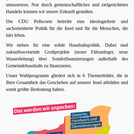
umzusetzen. Nur durch gemeinschaftliches und zielgerichtetes
Handeln können wir unsere Zukunft gestalten.
Die CDU Pellworm betreibt eine ideologiefreie und
sachorientierte Politik für die Insel und für die Menschen, die
hier leben.
Wir stehen für eine solide Haushaltspolitik. Dabei sind
zukunftsweisende Großprojekte (neuer Fähranleger, neue
Wasserleitung) über Sonderfinanzierungen außerhalb des
Gemeindehaushalts zu finanzieren.
Unser Wahlprogramm gliedert sich in 6 Themenfelder, die in
Ihrer Gesamtheit das Geschehen auf unserer Insel abbilden und
somit größte Bedeutung haben.