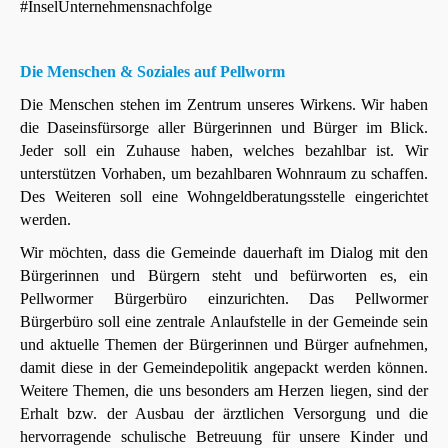
#InselUnternehmensnachfolge
Die Menschen & Soziales auf Pellworm
Die Menschen stehen im Zentrum unseres Wirkens. Wir haben
die Daseinsfürsorge aller Bürgerinnen und Bürger im Blick.
Jeder soll ein Zuhause haben, welches bezahlbar ist. Wir
unterstützen Vorhaben, um bezahlbaren Wohnraum zu schaffen.
Des Weiteren soll eine Wohngeldberatungsstelle eingerichtet
werden.
Wir möchten, dass die Gemeinde dauerhaft im Dialog mit den
Bürgerinnen und Bürgern steht und befürworten es, ein
Pellwormer Bürgerbüro einzurichten. Das Pellwormer
Bürgerbüro soll eine zentrale Anlaufstelle in der Gemeinde sein
und aktuelle Themen der Bürgerinnen und Bürger aufnehmen,
damit diese in der Gemeindepolitik angepackt werden können.
Weitere Themen, die uns besonders am Herzen liegen, sind der
Erhalt bzw. der Ausbau der ärztlichen Versorgung und die
hervorragende schulische Betreuung für unsere Kinder und