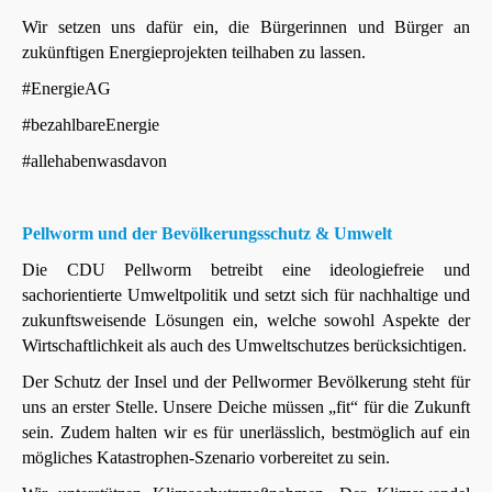
Wir setzen uns dafür ein, die Bürgerinnen und Bürger an
zukünftigen Energieprojekten teilhaben zu lassen.
#EnergieAG
#bezahlbareEnergie
#allehabenwasdavon
Pellworm und der Bevölkerungsschutz & Umwelt
Die CDU Pellworm betreibt eine ideologiefreie und
sachorientierte Umweltpolitik und setzt sich für nachhaltige und
zukunftsweisende Lösungen ein, welche sowohl Aspekte der
Wirtschaftlichkeit als auch des Umweltschutzes berücksichtigen.
Der Schutz der Insel und der Pellwormer Bevölkerung steht für
uns an erster Stelle. Unsere Deiche müssen „fit“ für die Zukunft
sein. Zudem halten wir es für unerlässlich, bestmöglich auf ein
mögliches Katastrophen-Szenario vorbereitet zu sein.