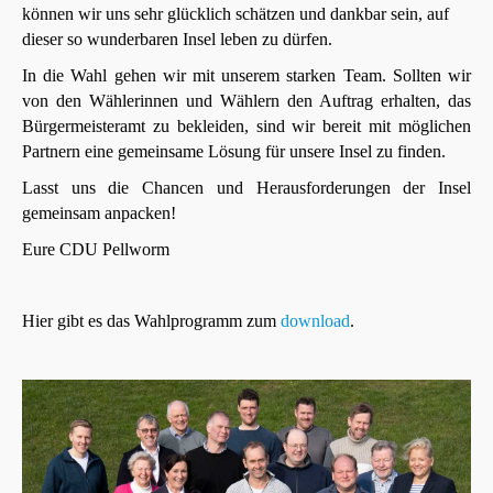
können wir uns sehr glücklich schätzen und dankbar sein, auf
dieser so wunderbaren Insel leben zu dürfen.
In die Wahl gehen wir mit unserem starken Team. Sollten wir
von den Wählerinnen
und Wählern den Auftrag erhalten, das
Bürgermeisteramt zu bekleiden, sind wir bereit mit möglichen
Partnern eine gemeinsame Lösung für unsere Insel zu finden.
Lasst uns die Chancen und Herausforderungen der Insel
gemeinsam anpacken!
Eure CDU Pellworm
Hier gibt es das Wahlprogramm zum
download
.