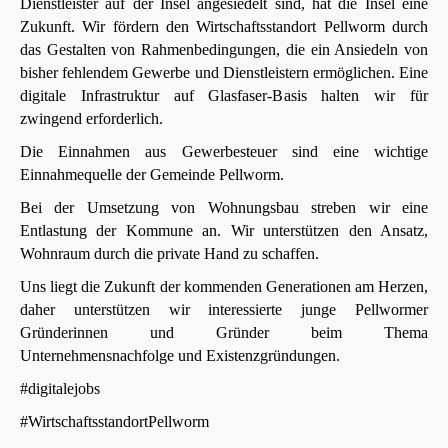
Dienstleister auf der Insel angesiedelt sind, hat die Insel eine
Zukunft. Wir fördern den Wirtschaftsstandort Pellworm durch
das Gestalten von Rahmenbedingungen, die ein Ansiedeln von
bisher fehlendem Gewerbe und Dienstleistern ermöglichen. Eine
digitale Infrastruktur auf Glasfaser-Basis halten wir für
zwingend erforderlich.
Die Einnahmen aus Gewerbesteuer sind eine wichtige
Einnahmequelle der Gemeinde Pellworm.
Bei der Umsetzung von Wohnungsbau streben wir eine
Entlastung der Kommune an. Wir unterstützen den Ansatz,
Wohnraum durch die private Hand zu schaffen.
Uns liegt die Zukunft der kommenden Generationen am Herzen,
daher unterstützen wir interessierte junge Pellwormer
Gründerinnen und Gründer beim Thema
Unternehmensnachfolge und Existenzgründungen.
#digitalejobs
#WirtschaftsstandortPellworm