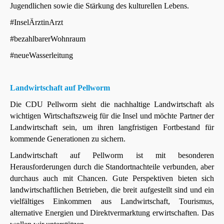
Jugendlichen sowie die Stärkung des kulturellen Lebens.
#InselÄrztinArzt
#bezahlbarerWohnraum
#neueWasserleitung
Landwirtschaft auf Pellworm
Die CDU Pellworm sieht die nachhaltige Landwirtschaft als
wichtigen Wirtschaftszweig für die Insel und möchte Partner der
Landwirtschaft sein, um ihren langfristigen Fortbestand für
kommende Generationen zu sichern.
Landwirtschaft auf Pellworm ist mit besonderen
Herausforderungen durch die Standortnachteile verbunden, aber
durchaus auch mit Chancen. Gute Perspektiven bieten sich
landwirtschaftlichen Betrieben, die breit aufgestellt sind und ein
vielfältiges Einkommen aus Landwirtschaft, Tourismus,
alternative Energien und Direktvermarktung erwirtschaften. Das