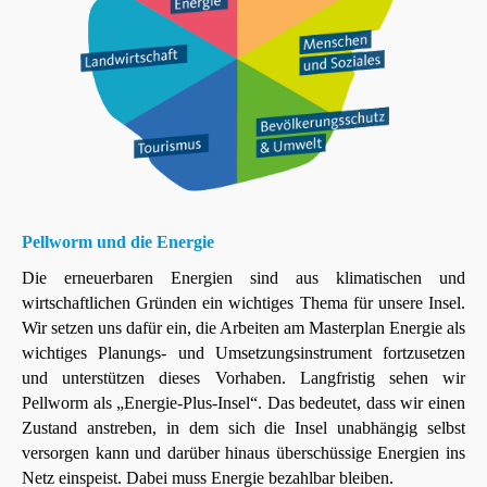
Pellworm und die Energie
Die erneuerbaren Energien sind aus klimatischen und
wirtschaftlichen Gründen ein wichtiges Thema für unsere Insel.
Wir setzen uns dafür ein, die Arbeiten am Masterplan Energie als
wichtiges Planungs- und Umsetzungsinstrument fortzusetzen
und unterstützen dieses Vorhaben. Langfristig sehen wir
Pellworm als „Energie-Plus-Insel“. Das bedeutet, dass wir einen
Zustand anstreben, in dem sich die Insel unabhängig selbst
versorgen kann und darüber hinaus überschüssige Energien ins
Netz einspeist. Dabei muss Energie bezahlbar bleiben.